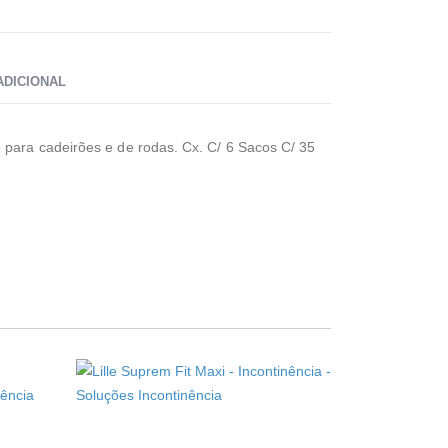
ADICIONAL
 para cadeirões e de rodas. Cx. C/ 6 Sacos C/ 35