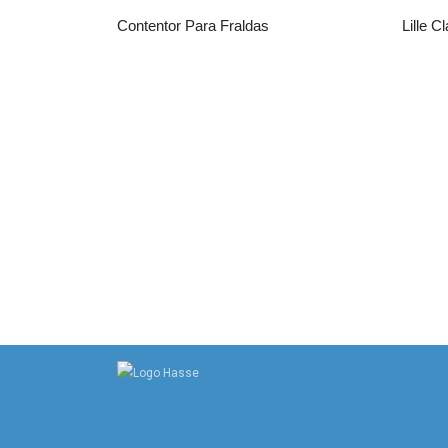
Contentor Para Fraldas
Lille 