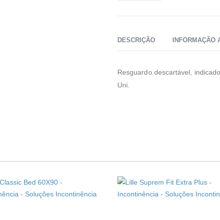
DESCRIÇÃO
INFORMAÇÃO 
Resguardo descartável, indicado
Uni.