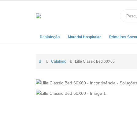
Desinfeção
Material Hospitalar
Primeiros Soco
Catálogo
Lille Classic Bed 60X60