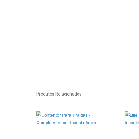
Produtos Relacionados