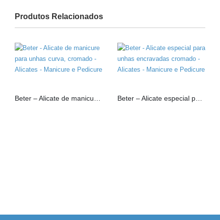
Produtos Relacionados
Beter – Alicate de manicure para unhas curva, cromado
Beter – Alicate especial para unhas encravadas cromado