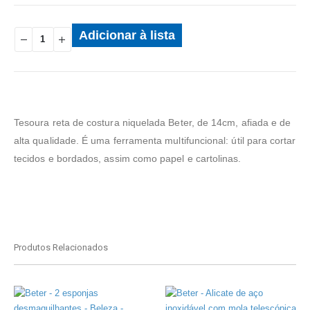
Adicionar à lista
Tesoura reta de costura niquelada Beter, de 14cm, afiada e de
alta qualidade. É uma ferramenta multifuncional: útil para cortar
tecidos e bordados, assim como papel e cartolinas.
Produtos Relacionados