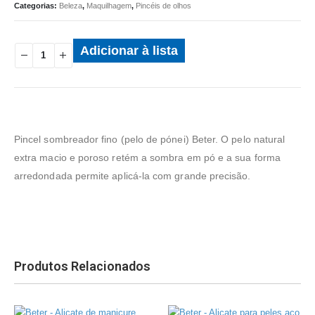
Categorias:
Beleza
,
Maquilhagem
,
Pincéis de olhos
Adicionar à lista
Pincel sombreador fino (pelo de pónei) Beter. O pelo natural
extra macio e poroso retém a sombra em pó e a sua forma
arredondada permite aplicá-la com grande precisão.
Produtos Relacionados