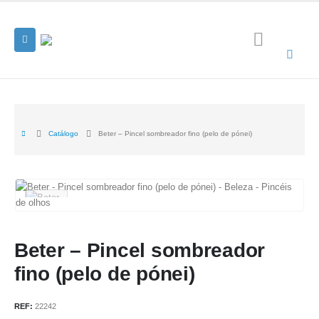
Catálogo
Beter – Pincel sombreador fino (pelo de pónei)
Beter – Pincel sombreador
fino (pelo de pónei)
REF:
22242