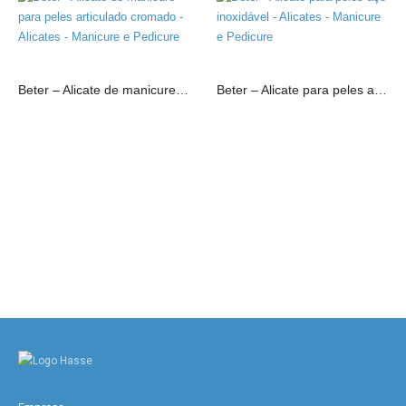
Beter – Alicate de manicure para peles articulado cromado
Beter – Alicate para peles aço inoxidável