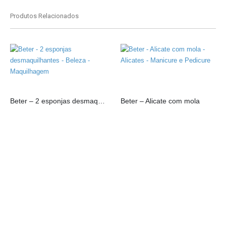
Produtos Relacionados
Beter – 2 esponjas desmaquilhantes
Beter – Alicate com mola