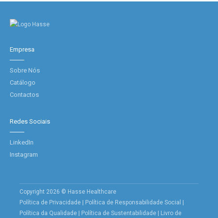
Empresa
Sobre Nós
Catálogo
Contactos
Redes Sociais
LinkedIn
Instagram
Copyright 2026 © Hasse Healthcare
Política de Privacidade
|
Política de Responsabilidade Social
|
Política da Qualidade
|
Política de Sustentabilidade
|
Livro de