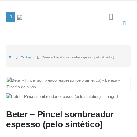
Catálogo
Beter – Pincel sombreador espesso (pelo sintético)
Beter – Pincel sombreador
espesso (pelo sintético)