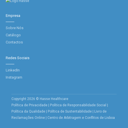
Empresa
Sobre Nós
Catálogo
Contactos
Redes Sociais
LinkedIn
Instagram
Copyright 2026 © Hasse Healthcare
Política de Privacidade
|
Política de Responsabilidade Social
|
Política da Qualidade
|
Política de Sustentabilidade
|
Livro de
Reclamações Online
|
Centro de Arbitragem e Conflitos de Lisboa