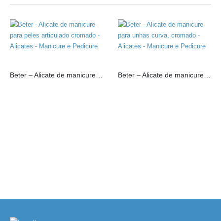
Beter – Alicate de manicure para peles articulado cromado
Beter – Alicate de manicure para unhas curva, cromado