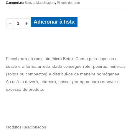
Categorias:
Beleza
,
Maquilhagem
,
Pincéis de rosto
Adicionar à lista
Pincel para pó (pelo sintético) Beter. Com o pelo espesso e
suave e a forma arredondada consegue reter poeiras, minerais
(soltos ou compactos) e distribui-os de maneira homógenea.
Ao usá-lo deverá, primeiro, passar por água para remover o
excesso de produto.
Produtos Relacionados