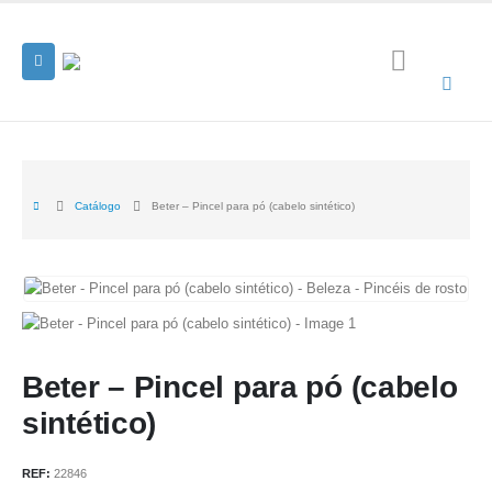
Catálogo
Beter – Pincel para pó (cabelo sintético)
Beter – Pincel para pó (cabelo
sintético)
REF:
22846