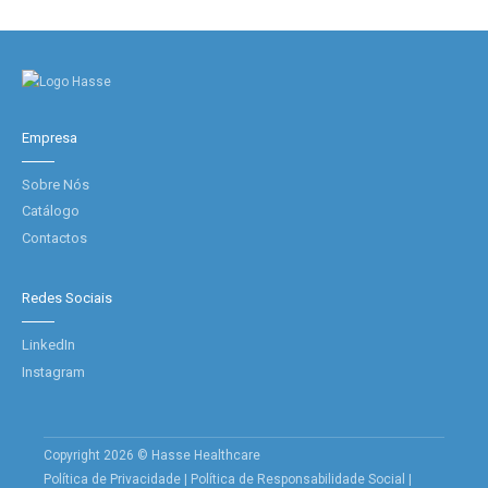
Empresa
Sobre Nós
Catálogo
Contactos
Redes Sociais
LinkedIn
Instagram
Copyright 2026 © Hasse Healthcare
Política de Privacidade
|
Política de Responsabilidade Social
|