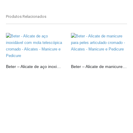
Produtos Relacionados
Beter – Alicate de aço inoxidável com mola telescópica cromado
Beter – Alicate de manicure para peles articulado cromado