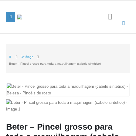
Catálogo
Beter – Pincel grosso para toda a maquilhagem (cabelo sintético)
Beter – Pincel grosso para