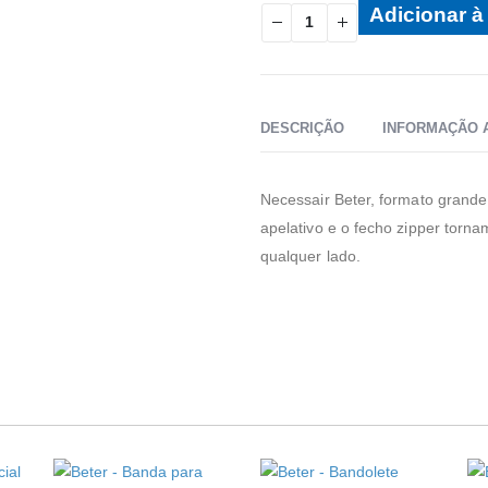
Adicionar à 
DESCRIÇÃO
INFORMAÇÃO 
Necessair Beter, formato grande
apelativo e o fecho zipper torn
qualquer lado.