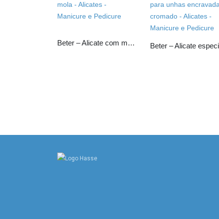
Beter – Alicate com mola