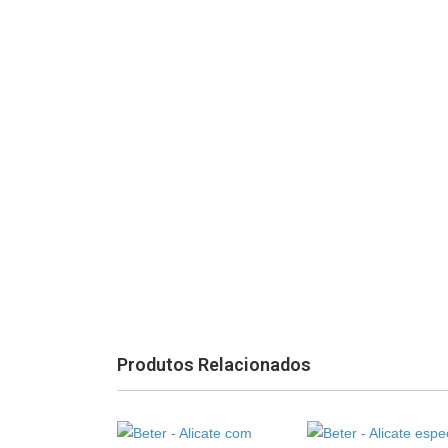
Produtos Relacionados