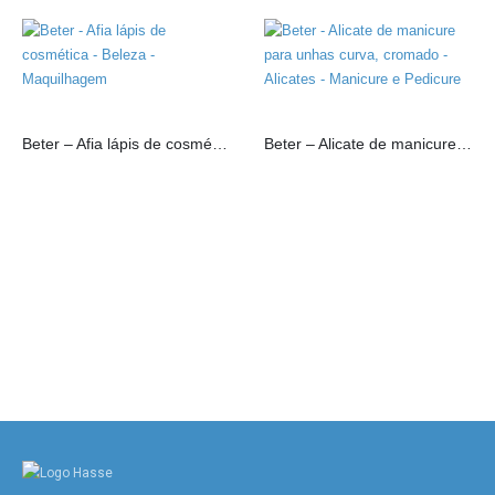
Beter – Afia lápis de cosmética
Beter – Alicate de manicure para unhas curva, cromado