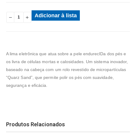
Adicionar à lista
A lima eletrônica que atua sobre a pele endurecIDa dos pés e
os livra de células mortas e calosidades. Um sistema inovador,
baseado na cabeça com um rolo revestido de micropartículas
“Quarz Sand”, que permite polir os pés com suavidade,
segurança e eficácia.
Produtos Relacionados