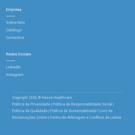
Empresa
Sobre Nós
Catálogo
Contactos
Redes Sociais
LinkedIn
Instagram
Copyright 2026 © Hasse Healthcare
Política de Privacidade
|
Política de Responsabilidade Social
|
Política da Qualidade
|
Política de Sustentabilidade
|
Livro de
Reclamações Online
|
Centro de Arbitragem e Conflitos de Lisboa