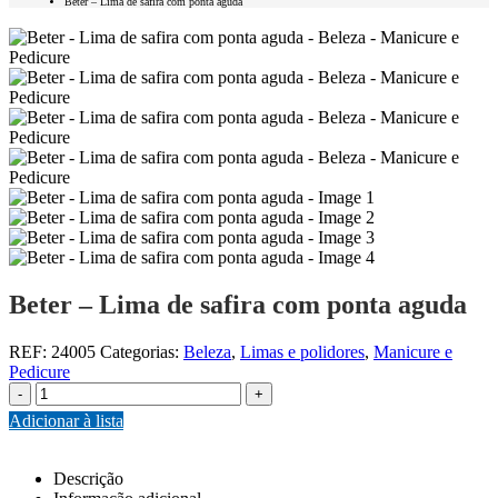
Beter – Lima de safira com ponta aguda
Beter – Lima de safira com ponta aguda
REF:
24005
Categorias:
Beleza
,
Limas e polidores
,
Manicure e
Pedicure
-
+
Adicionar à lista
Descrição