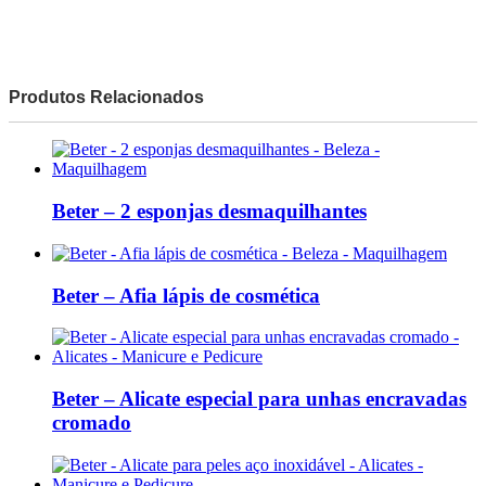
Produtos Relacionados
Beter – 2 esponjas desmaquilhantes
Beter – Afia lápis de cosmética
Beter – Alicate especial para unhas encravadas
cromado