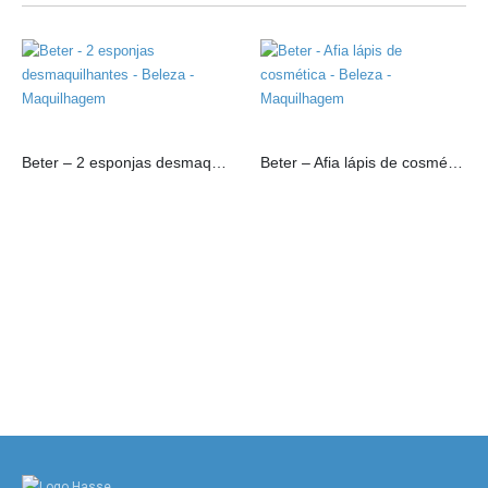
Beter – 2 esponjas desmaquilhantes
Beter – Afia lápis de cosmética