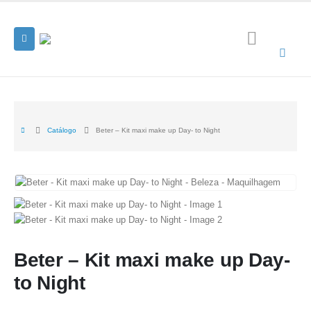
Catálogo
Beter – Kit maxi make up Day- to Night
Beter – Kit maxi make up Day-
to Night