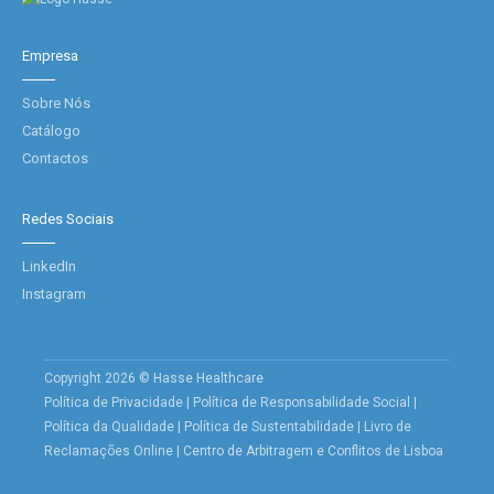
Empresa
Sobre Nós
Catálogo
Contactos
Redes Sociais
LinkedIn
Instagram
Copyright 2026 © Hasse Healthcare
Política de Privacidade
|
Política de Responsabilidade Social
|
Política da Qualidade
|
Política de Sustentabilidade
|
Livro de
Reclamações Online
|
Centro de Arbitragem e Conflitos de Lisboa