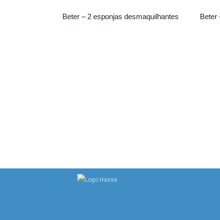
Beter – 2 esponjas desmaquilhantes