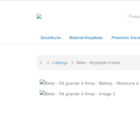
Desinfeção
Material Hospitalar
Primeiros Soco
Catálogo
Beter – Kit grande 4 limas