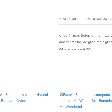
DESCRIÇÃO
INFORMAÇÃO A
Kit de 4 limas Beter, em formato
lado vermelho, de grão mais gross
cor branca, para polir.