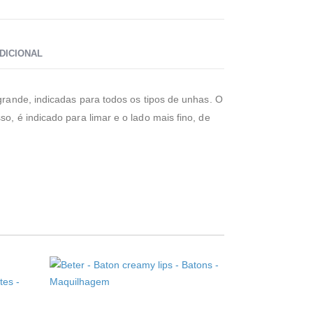
DICIONAL
 grande, indicadas para todos os tipos de unhas. O
o, é indicado para limar e o lado mais fino, de