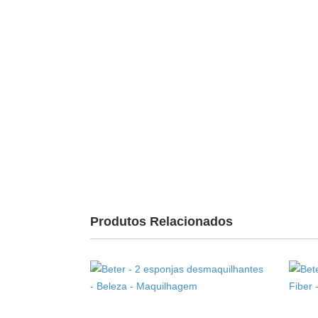
Produtos Relacionados