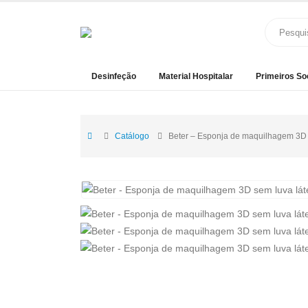
Desinfeção
Material Hospitalar
Primeiros So
Catálogo
Beter – Esponja de maquilhagem 3D 