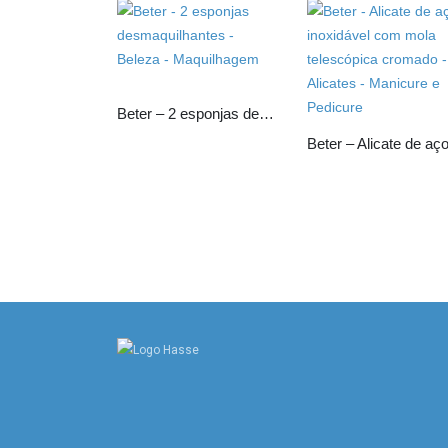
Beter – 2 esponjas desmaquilhantes