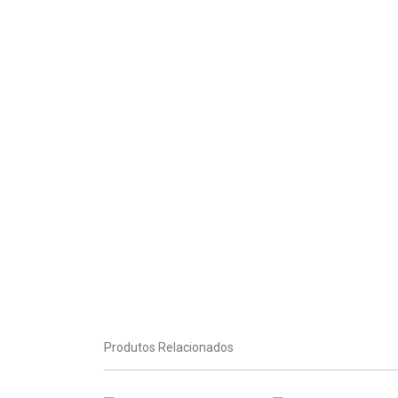
Produtos Relacionados