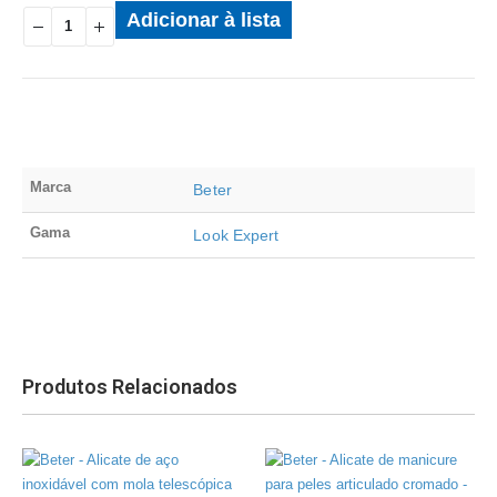
Adicionar à lista
Marca
Beter
Gama
Look Expert
Produtos Relacionados