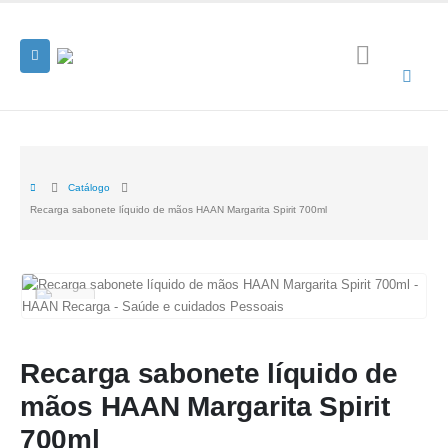
Catálogo
Recarga sabonete líquido de mãos HAAN Margarita Spirit 700ml
Recarga sabonete líquido de
mãos HAAN Margarita Spirit
700ml