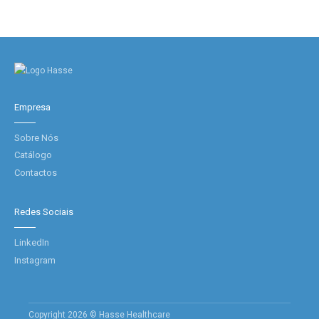
Empresa
Sobre Nós
Catálogo
Contactos
Redes Sociais
LinkedIn
Instagram
Copyright 2026 © Hasse Healthcare