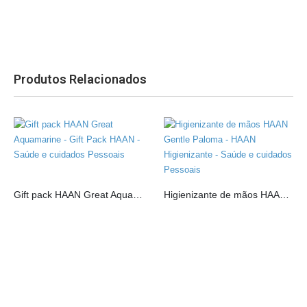
Produtos Relacionados
Gift pack HAAN Great Aquamarine
Higienizante de mãos HAAN Gentle Paloma