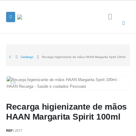
Catálogo
Recarga higienizante de mãos HAAN Margarita Spirit 100ml
Recarga higienizante de mãos
HAAN Margarita Spirit 100ml
REF:
2577