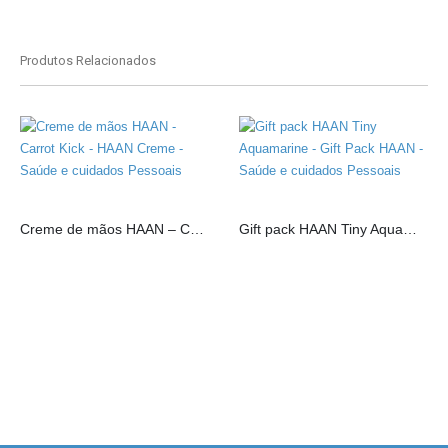
Produtos Relacionados
Creme de mãos HAAN – Carrot Kick
Gift pack HAAN Tiny Aquamarine