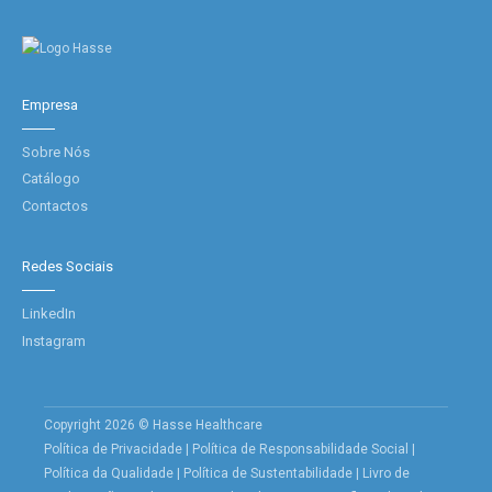
Empresa
Sobre Nós
Catálogo
Contactos
Redes Sociais
LinkedIn
Instagram
Copyright 2026 © Hasse Healthcare
Política de Privacidade
|
Política de Responsabilidade Social
|
Política da Qualidade
|
Política de Sustentabilidade
|
Livro de