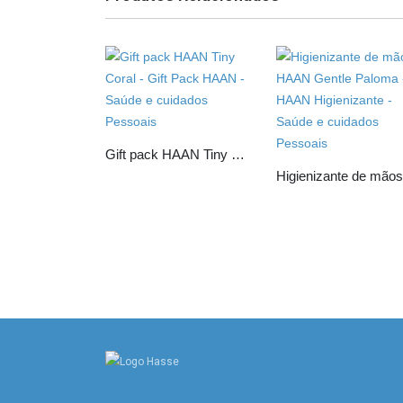
Gift pack HAAN Tiny Coral