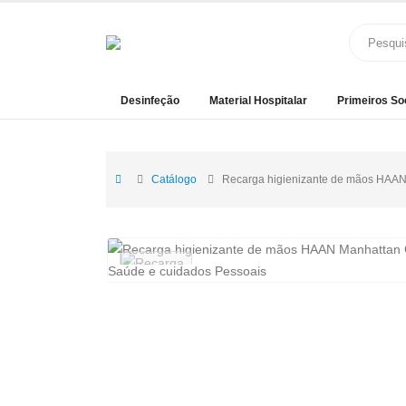
Desinfeção
Material Hospitalar
Primeiros So
Catálogo
Recarga higienizante de mãos HAAN