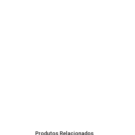
Produtos Relacionados