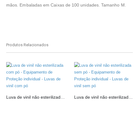
mãos. Embaladas em Caixas de 100 unidades. Tamanho M.
Produtos Relacionados
Luva de vinil não esterilizada com pó
Luva de vinil não esterilizada sem pó