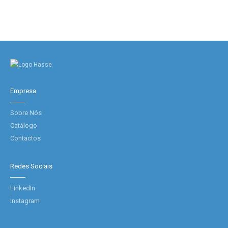
Empresa
Sobre Nós
Catálogo
Contactos
Redes Sociais
LinkedIn
Instagram