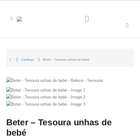
Catálogo
Beter – Tesoura unhas de bebé
Beter – Tesoura unhas de
bebé