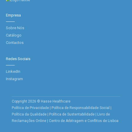
Empresa
Sobre Nós
Catálogo
Contactos
Redes Sociais
LinkedIn
Instagram
Copyright 2026 © Hasse Healthcare
Política de Privacidade
|
Política de Responsabilidade Social
|
Política da Qualidade
|
Política de Sustentabilidade
|
Livro de
Reclamações Online
|
Centro de Arbitragem e Conflitos de Lisboa