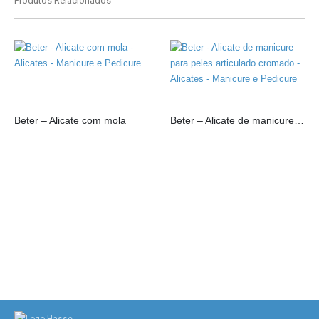
Produtos Relacionados
Beter – Alicate com mola
Beter – Alicate de manicure para peles articulado cromado