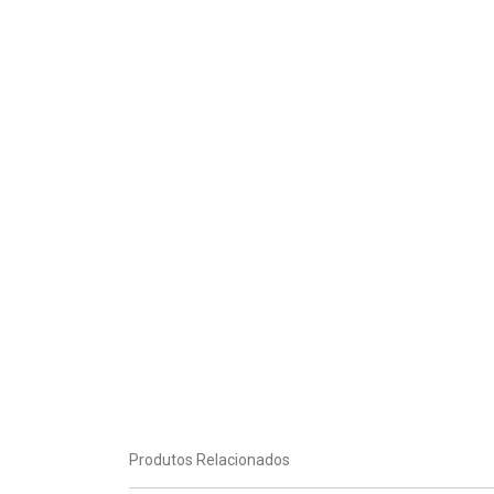
Produtos Relacionados