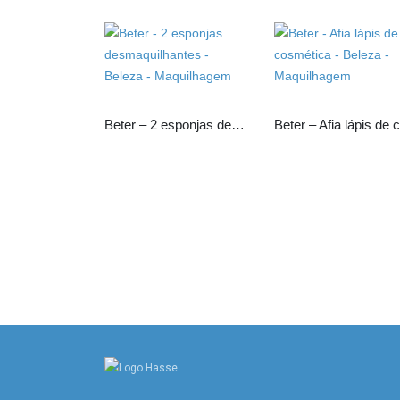
Beter – 2 esponjas desmaquilhantes