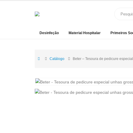
Desinfeção
Material Hospitalar
Primeiros So
Catálogo
Beter – Tesoura de pedicure especia