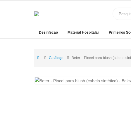
Desinfeção
Material Hospitalar
Primeiros So
Catálogo
Beter – Pincel para blush (cabelo sint