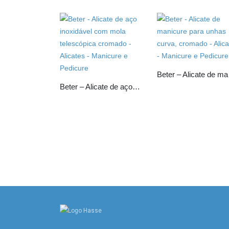
Beter –
Beter – Alicate de aço inoxidável com mola telescópica cromado