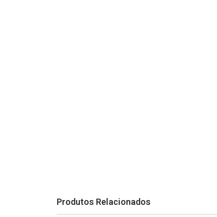
Produtos Relacionados