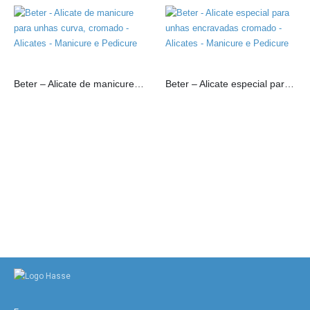
Beter – Alicate de manicure para unhas curva, cromado
Beter – Alicate especial para unhas encravadas cromado