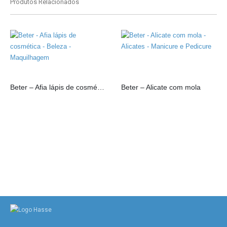
Produtos Relacionados
Beter – Afia lápis de cosmética
Beter – Alicate com mola