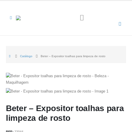
Catálogo
Beter – Expositor toalhas para limpeza de rosto
Beter – Expositor toalhas para
limpeza de rosto
REF:
22044