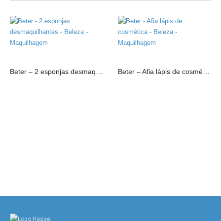
Beter – 2 esponjas desmaquilhantes
Beter – Afia lápis de cosmética