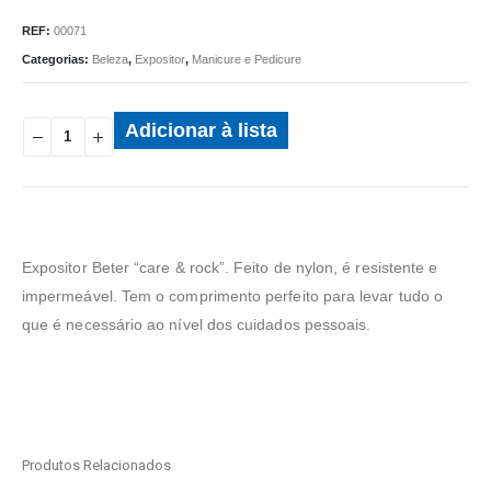
REF:
00071
Categorias:
Beleza
,
Expositor
,
Manicure e Pedicure
Adicionar à lista
Expositor Beter “care & rock”. Feito de nylon, é resistente e
impermeável. Tem o comprimento perfeito para levar tudo o
que é necessário ao nível dos cuidados pessoais.
Produtos Relacionados