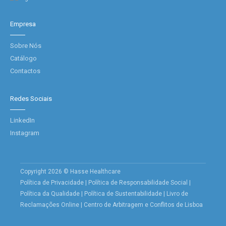
Empresa
Sobre Nós
Catálogo
Contactos
Redes Sociais
LinkedIn
Instagram
Copyright 2026 © Hasse Healthcare
Política de Privacidade
|
Política de Responsabilidade Social
|
Política da Qualidade
|
Política de Sustentabilidade
|
Livro de
Reclamações Online
|
Centro de Arbitragem e Conflitos de Lisboa