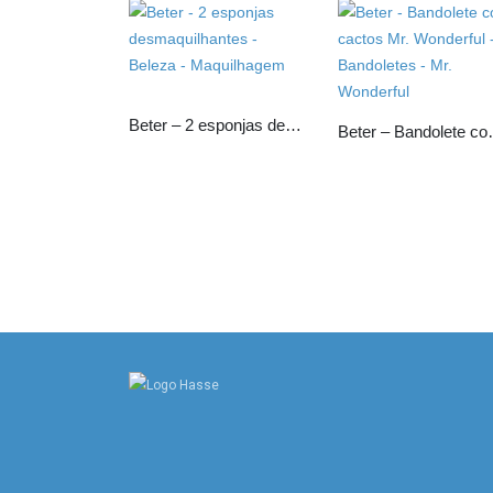
Beter – 2 esponjas desmaquilhantes
Beter – Bandol