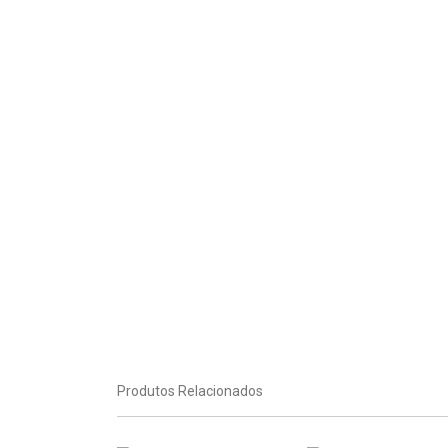
Produtos Relacionados