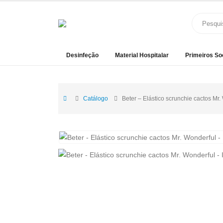
Desinfeção
Material Hospitalar
Primeiros So
Catálogo
Beter – Elástico scrunchie cactos Mr.