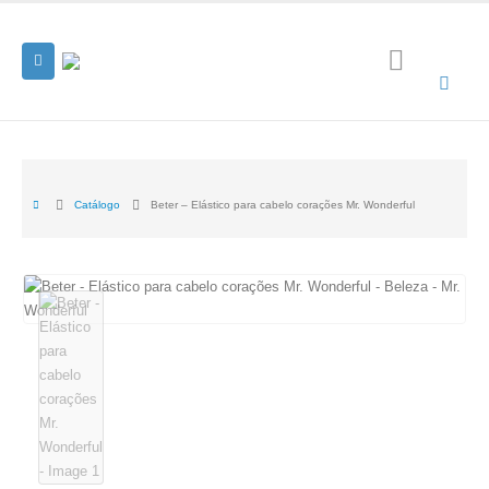
Catálogo
Beter – Elástico para cabelo corações Mr. Wonderful