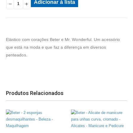
Adicionar à lista
Elástico com corações Beter e Mr. Wonderful. Um acessório
que está na moda e que faz a diferença em diversos
penteados.
Produtos Relacionados