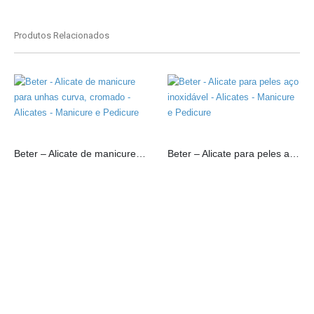
Produtos Relacionados
Beter – Alicate de manicure para unhas curva, cromado
Beter – Alicate para peles aço inoxidável