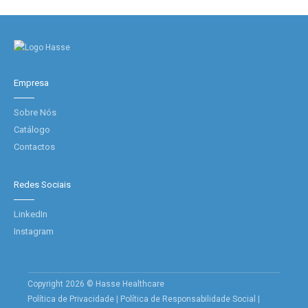
Empresa
Sobre Nós
Catálogo
Contactos
Redes Sociais
LinkedIn
Instagram
Copyright 2026 © Hasse Healthcare
Política de Privacidade
|
Política de Responsabilidade Social
|