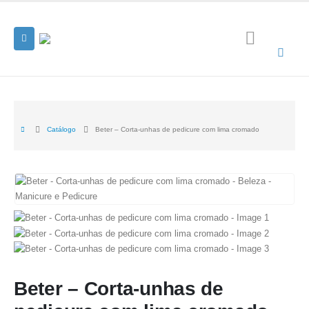
Catálogo
Beter – Corta-unhas de pedicure com lima cromado
Beter – Corta-unhas de