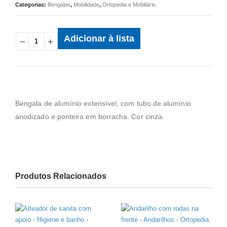
Categorias:
Bengalas
,
Mobilidade
,
Ortopedia e Mobiliário
Adicionar à lista
Bengala de alumínio extensível, com tubo de alumínio
anodizado e ponteira em borracha. Cor cinza.
Produtos Relacionados