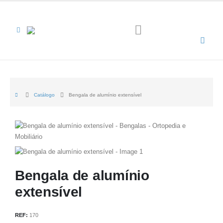
Catálogo
Bengala de alumínio extensível
Bengala de alumínio
extensível
REF:
170